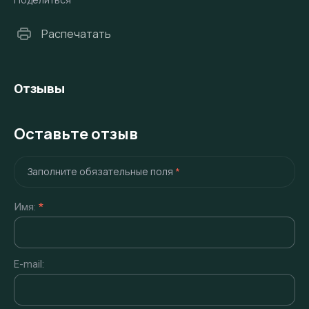
Распечатать
Отзывы
Оставьте отзыв
Заполните обязательные поля
*
Имя:
*
E-mail: