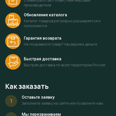
С нами работают известные мировые
производители
Обновление каталога
Каталог товаров регулярно расширяется и
пополняется
Гарантия возврата
Не понравился товар? Мы вернем деньги
Быстрая доставка
Быстрая доставка по всей территории России
Как заказать
Оставьте заявку
1
Заполните заявку на сайте или позвоните нам
Мы перезваниваем