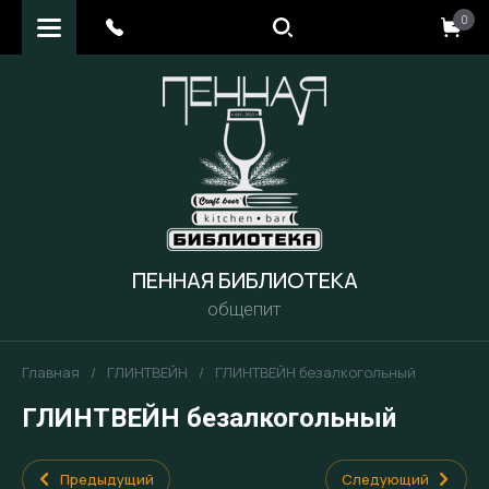
0
ПЕННАЯ БИБЛИОТЕКА
общепит
Главная
/
ГЛИНТВЕЙН
/
ГЛИНТВЕЙН безалкогольный
ГЛИНТВЕЙН безалкогольный
Предыдущий
Следующий