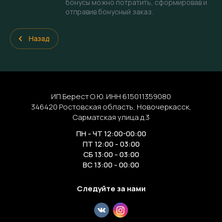
бонусы можно потратить, сформировав и
отправив бонусный заказ.
Назад
ИП Берест О.Ю. ИНН 615011359080
346420 Ростовская область, Новочеркасск,
Сарматская улица д.3
ПН - ЧТ 12:00-00:00
ПТ 12:00 - 03:00
СБ 13:00 - 03:00
ВС 13:00 - 00:00
Следуйте за нами