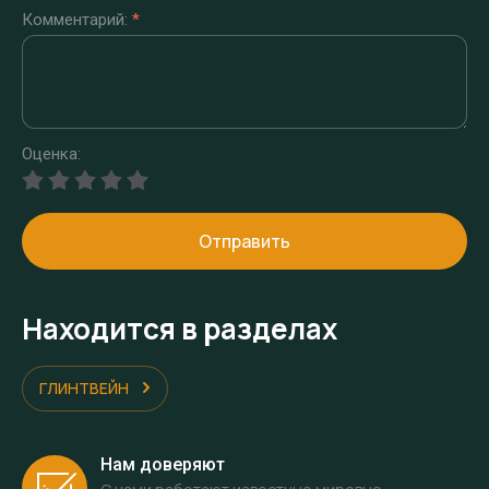
Комментарий:
*
Оценка:
Отправить
Находится в разделах
ГЛИНТВЕЙН
Нам доверяют