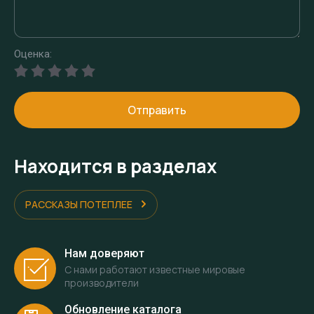
Оценка:
Отправить
Находится в разделах
РАССКАЗЫ ПОТЕПЛЕЕ
Нам доверяют
С нами работают известные мировые
производители
Обновление каталога