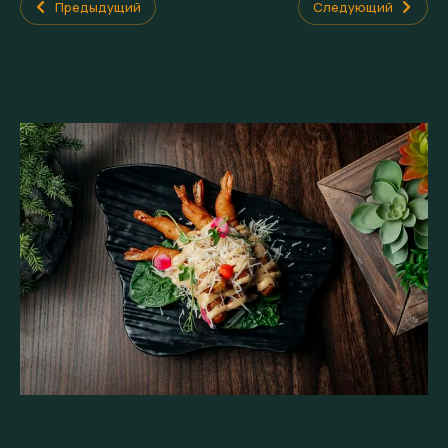
Предыдущий
Следующий