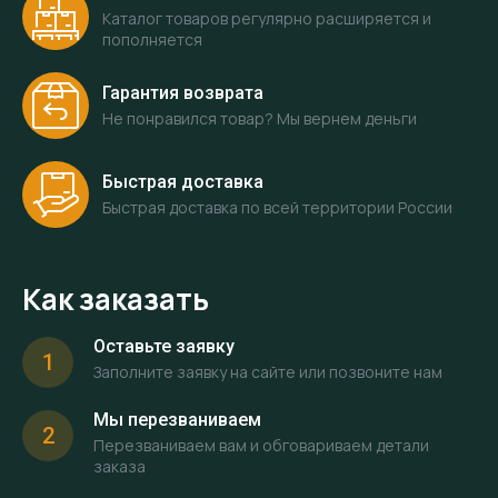
Каталог товаров регулярно расширяется и
пополняется
Гарантия возврата
Не понравился товар? Мы вернем деньги
Быстрая доставка
Быстрая доставка по всей территории России
Как заказать
Оставьте заявку
1
Заполните заявку на сайте или позвоните нам
Мы перезваниваем
2
Перезваниваем вам и обговариваем детали
заказа