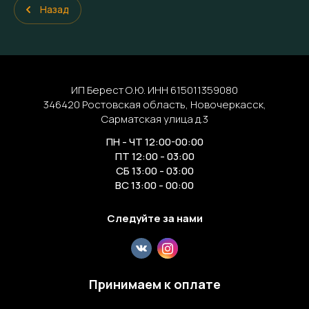
Назад
ИП Берест О.Ю. ИНН 615011359080
346420 Ростовская область, Новочеркасск,
Сарматская улица д.3
ПН - ЧТ 12:00-00:00
ПТ 12:00 - 03:00
СБ 13:00 - 03:00
ВС 13:00 - 00:00
Следуйте за нами
Принимаем к оплате