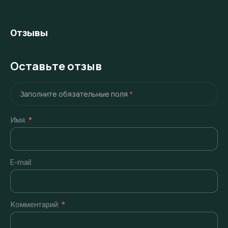
Отзывы
Оставьте отзыв
Заполните обязательные поля
*
Имя:
*
E-mail:
Комментарий:
*